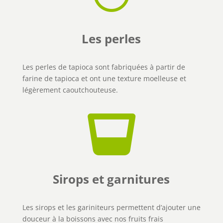
Les perles
Les perles de tapioca sont fabriquées à partir de
farine de tapioca et ont une texture moelleuse et
légèrement caoutchouteuse.

Sirops et garnitures
Les sirops et les gariniteurs permettent d’ajouter une
douceur à la boissons avec nos fruits frais