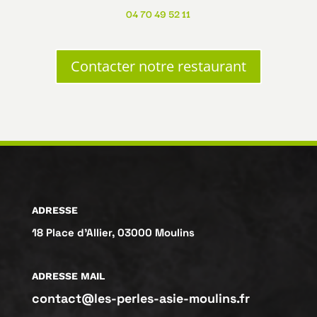
04 70 49 52 11
Contacter notre restaurant
ADRESSE
18 Place d’Allier, 03000 Moulins
ADRESSE MAIL
contact@les-perles-asie-moulins.fr