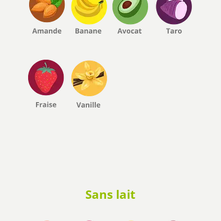
Sans lait