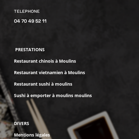
TELEPHONE
04 70 49 52 11
PRESTATIONS
Restaurant chinois à Moulins
Restaurant vietnamien à Moulins
Restaurant sushi à moulins
Sushi à emporter à moulins moulins
DIVERS
Mentions légales