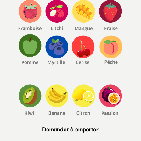
Demander à emporter