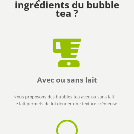
ingrédients du bubble
tea ?

Avec ou sans lait
Nous proposons des bubbles tea avec ou sans lait.
Le lait permets de lui donner une texture crémeuse.
[