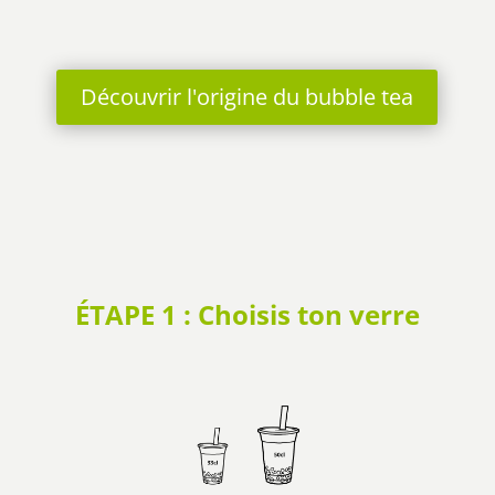
Découvrir l'origine du bubble tea
ÉTAPE 1 : Choisis ton verre