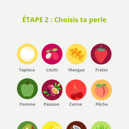
ÉTAPE 2 : Choisis ta perle